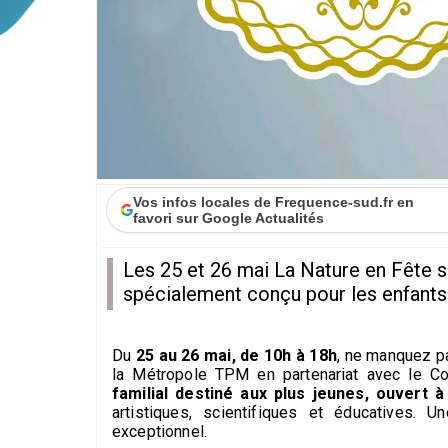
Vos infos locales de Frequence-sud.fr en
favori sur Google Actualités
Les 25 et 26 mai La Nature en Fête s
spécialement conçu pour les enfants 
Du
25 au 26 mai, de 10h à 18h
, ne manquez pa
la Métropole TPM en partenariat avec le Con
familial destiné aux plus jeunes, ouvert à
artistiques, scientifiques et éducatives. 
exceptionnel.