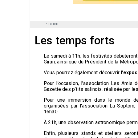
PUBLICITE
Les temps forts
Le samedi à 11h, les festivités débuteront
Giran, ainsi que du Président de la Métro
Vous pourrez également découvrir l'
exposi
Pour l’occasion, l’association Les Amis d
Gazette des p’tits salinois, réalisée par le
Pour une immersion dans le monde des 
organisées par l'association La Soptom,
16h30.
À 21h, une observation astronomique perme
Enfin, plusieurs stands et ateliers sero