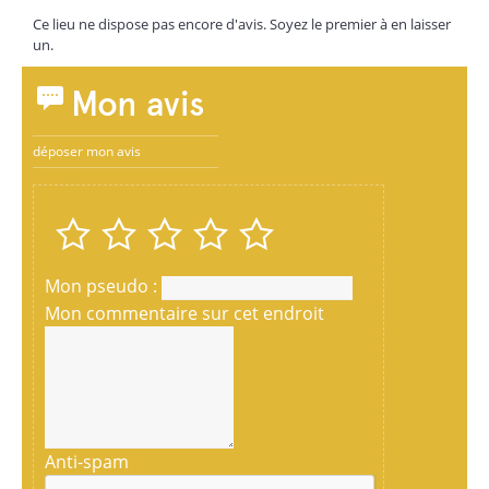
Ce lieu ne dispose pas encore d'avis. Soyez le premier à en laisser
un.
Mon avis
déposer mon avis
Mon pseudo :
Mon commentaire sur cet endroit
Anti-spam