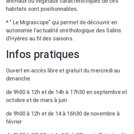
animaux ou végétaux caractéristiques de ces
habitats sont positionnables.
* " Le Migrascope" qui permet de découvrir en
autonomie l'actualité ornithologique des Salins
d'Hyères au fil des saisons.
Infos pratiques
Ouvert en accès libre et gratuit du mercredi au
dimanche
de 9h00 à 12h et de 14h à 17h30 en septembre et
octobre et de mars à juin
de 9h00 à 12h et de 14 à 16h30 de novembre à
février