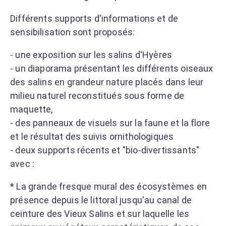
Différents supports d'informations et de
sensibilisation sont proposés:
- une exposition sur les salins d'Hyères
- un diaporama présentant les différents oiseaux
des salins en grandeur nature placés dans leur
milieu naturel reconstitués sous forme de
maquette,
- des panneaux de visuels sur la faune et la flore
et le résultat des suivis ornithologiques
- deux supports récents et "bio-divertissants"
avec :
* La grande fresque mural des écosystèmes en
présence depuis le littoral jusqu'au canal de
ceinture des Vieux Salins et sur laquelle les