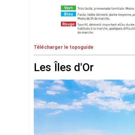
Télécharger le topoguide
Les Îles d'Or