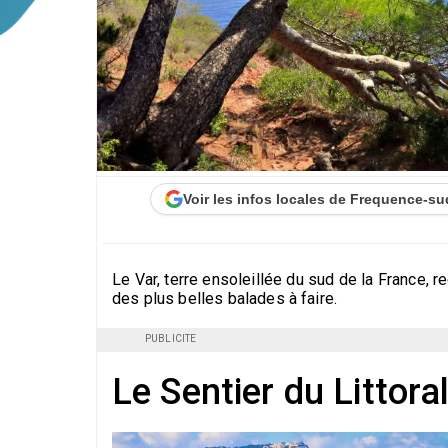
Voir les infos locales de Frequence-su
Le Var, terre ensoleillée du sud de la France, 
des plus belles balades à faire.
PUBLICITE
Le Sentier du Littora