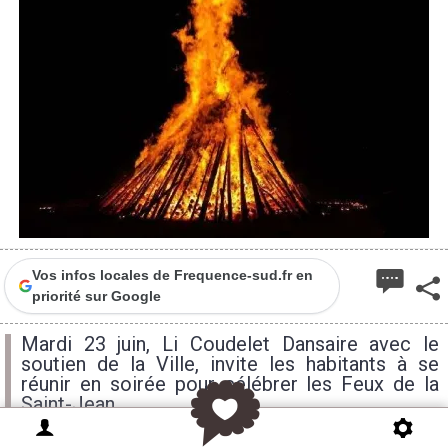
Vos infos locales de Frequence-sud.fr en
priorité sur Google
Mardi 23 juin, Li Coudelet Dansaire avec le
soutien de la Ville, invite les habitants à se
réunir en soirée pour célébrer les Feux de la
Saint-Jean.