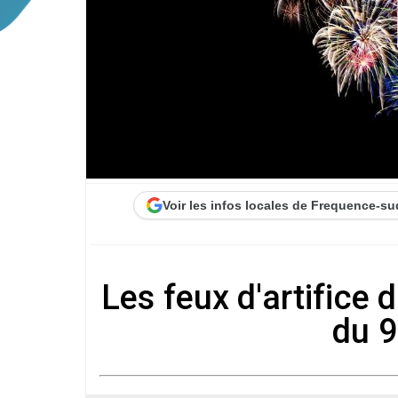
Voir les infos locales de Frequence-su
Les feux d'artifice
du 9