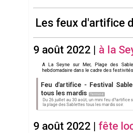
Les feux d'artifice
9 août 2022 |
à la S
A La Seyne sur Mer, Plage des Sablett
hebdomadaire dans le cadre des festivités 
Feu d'artifice - Festival Sab
tous les mardis
Terminé
Du 26 juillet au 30 août, un mini feu d?artifice
la plage des Sablettes tous les mardis soir.
9 août 2022 |
fête l