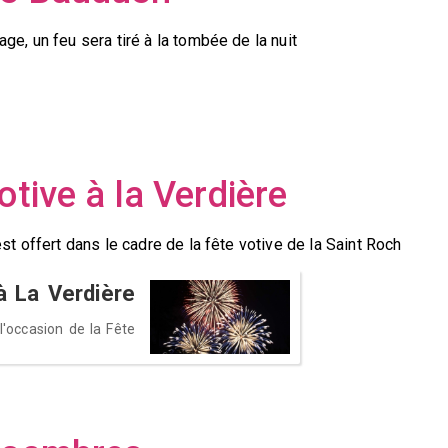
age, un feu sera tiré à la tombée de la nuit
otive à la Verdière
est offert dans le cadre de la fête votive de la Saint Roch
à La Verdière
l'occasion de la Fête