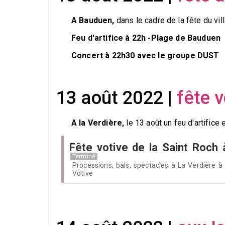
A Bauduen,
dans le cadre de la fête du vill
Feu d'artifice à 22h -Plage de Bauduen
Concert à 22h30 avec le groupe DUST
13 août 2022 |
fête v
A la Verdière,
le 13 août un feu d'artifice 
Fête votive de la Saint Roch 
Terminé
Processions, bals, spectacles à La Verdière à 
Votive