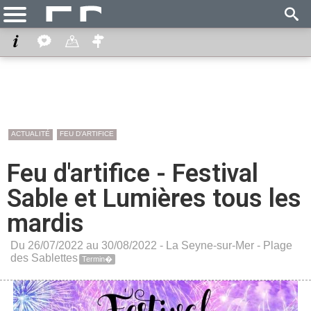
ACTUALITÉ
FEU D'ARTIFICE
Feu d'artifice - Festival
Sable et Lumières tous les
mardis
Du 26/07/2022 au 30/08/2022 -
La Seyne-sur-Mer
-
Plage
des Sablettes
Termin�