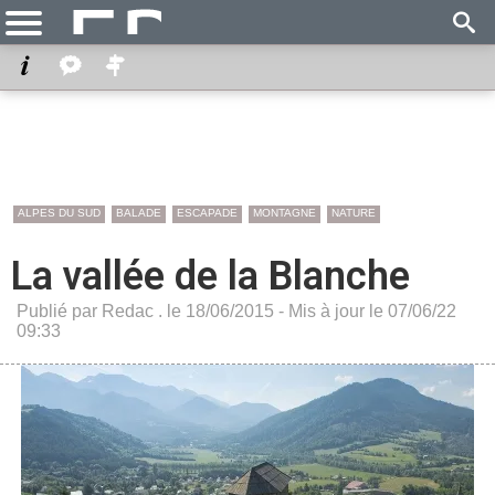
ALPES DU SUD
BALADE
ESCAPADE
MONTAGNE
NATURE
La vallée de la Blanche
Publié par Redac . le 18/06/2015 - Mis à jour le 07/06/22
09:33