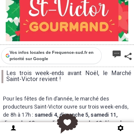
Vos infos locales de Frequence-sud.fr en
priorité sur Google
Les trois week-ends avant Noël, le Marché
Saint-Victor revient !
Pour les fêtes de fin d’année, le marché des
producteurs Saint-Victor ouvre sur trois week-ends,
de 8h à 17h :
samedi 4, dimanche 5, samedi 11,
dimanche 12, samedi 18 et dimanche 19 décembre,
de 10h00 à 17h00
.