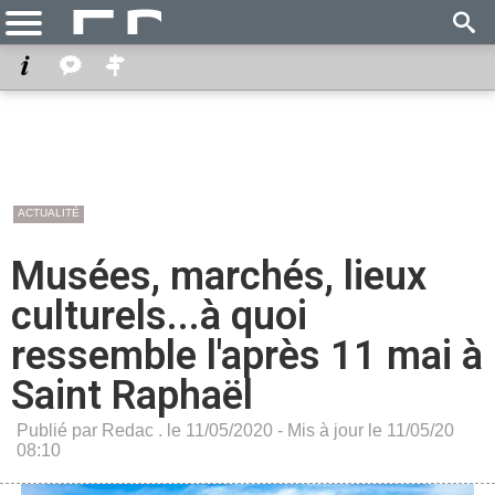
ACTUALITÉ
Musées, marchés, lieux
culturels...à quoi
ressemble l'après 11 mai à
Saint Raphaël
Publié par Redac . le 11/05/2020 - Mis à jour le 11/05/20
08:10