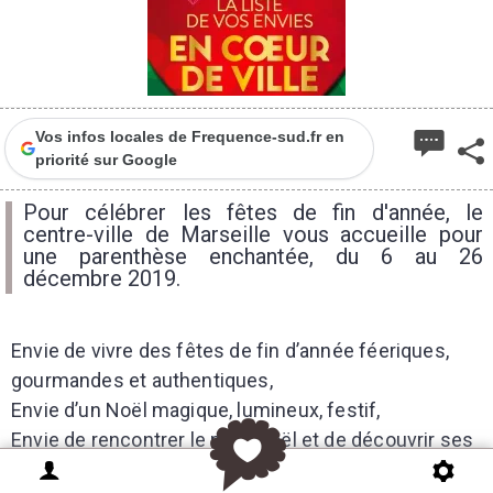
Vos infos locales de Frequence-sud.fr en
priorité sur Google
Pour célébrer les fêtes de fin d'année, le
centre-ville de Marseille vous accueille pour
une parenthèse enchantée, du 6 au 26
décembre 2019.
Envie de vivre des fêtes de fin d’année féeriques,
gourmandes et authentiques,
Envie d’un Noël magique, lumineux, festif,
Envie de rencontrer le père Noël et de découvrir ses
légendes… ?