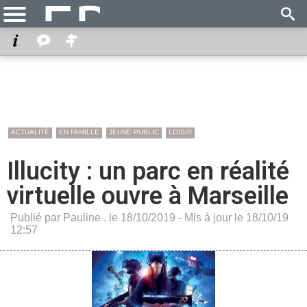
ACTUALITÉ
EN FAMILLE
JEUNE PUBLIC
LOISIR
Illucity : un parc en réalité
virtuelle ouvre à Marseille
Publié par Pauline . le 18/10/2019 - Mis à jour le 18/10/19
12:57