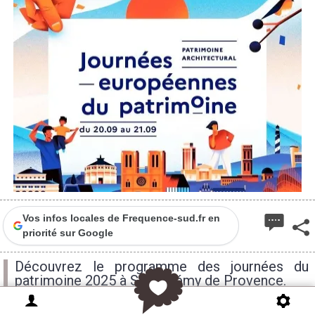
Vos infos locales de Frequence-sud.fr en
priorité sur Google
Découvrez le programme des journées du
patrimoine 2025 à Saint-Rémy de Provence.