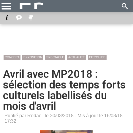
CONCERT
EXPOSITION
SPECTACLE
ACTUALITÉ
CITYGUIDE
Avril avec MP2018 :
sélection des temps forts
culturels labellisés du
mois d'avril
Publié par Redac . le 30/03/2018 - Mis à jour le 16/03/18
17:32