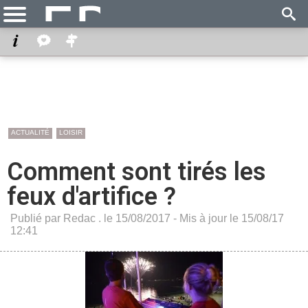
ACTUALITÉ
LOISIR
Comment sont tirés les
feux d'artifice ?
Publié par Redac . le 15/08/2017 - Mis à jour le 15/08/17
12:41