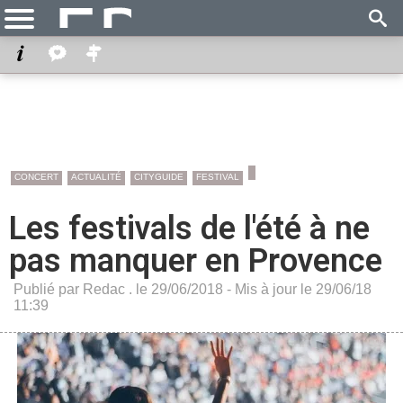
CONCERT
ACTUALITÉ
CITYGUIDE
FESTIVAL
Les festivals de l'été à ne
pas manquer en Provence
Publié par Redac . le 29/06/2018 - Mis à jour le 29/06/18
11:39