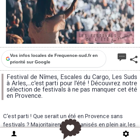
Vos infos locales de Frequence-sud.fr en
priorité sur Google
Festival de Nîmes, Escales du Cargo, Les Suds
à Arles,...c'est parti pour l'été ! Découvrez notre
sélection de festivals à ne pas manquer cet été
en Provence.
C'est parti ! Que serait un été en Provence sans
festivals ? Majoritairement organisés en plein air, les
festivals font partie de la saison estivale de la