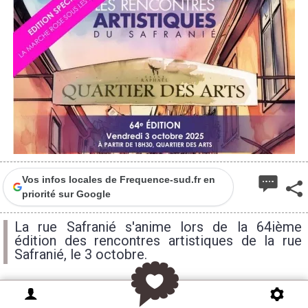
Vos infos locales de Frequence-sud.fr en
priorité sur Google
La rue Safranié s'anime lors de la 64ième
édition des rencontres artistiques de la rue
Safranié, le 3 octobre.
Les Rencontres artistiques de la rue Safranié est