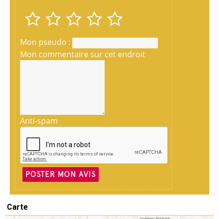
Mon pseudo :
Mon commentaire sur cet endroit
Anti-spam
POSTER MON AVIS
Carte