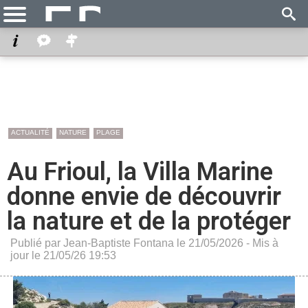
ACTUALITÉ
NATURE
PLAGE
Au Frioul, la Villa Marine
donne envie de découvrir
la nature et de la protéger
Publié par Jean-Baptiste Fontana le 21/05/2026 - Mis à
jour le 21/05/26 19:53