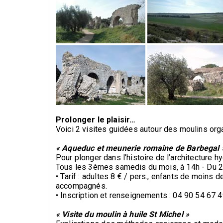
Prolonger le plaisir…
Voici 2 visites guidées autour des moulins orga
« Aqueduc et meunerie romaine de Barbegal 
Pour plonger dans l’histoire de l’architecture hy
Tous les 3èmes samedis du mois, à 14h - Du 
• Tarif : adultes 8 € / pers., enfants de moins 
accompagnés.
• Inscription et renseignements : 04 90 54 67 4
« Visite du moulin à huile St Michel »