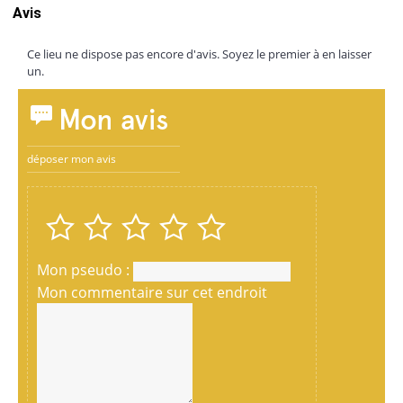
Avis
Ce lieu ne dispose pas encore d'avis. Soyez le premier à en laisser
un.
Mon avis
déposer mon avis
Mon pseudo :
Mon commentaire sur cet endroit