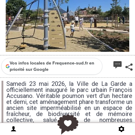
Vos infos locales de Frequence-sud.fr en
priorité sur Google
Samedi 23 mai 2026, la Ville de La Garde a
officiellement inauguré le parc urbain François
Accusano. Véritable poumon vert d'un hectare
et demi, cet aménagement phare transforme un
ancien site imperméabilisé en un espace de
fraîcheur, de biodiversité et de mémoire
collective, salué par de nombreuses
distinctions nationales.