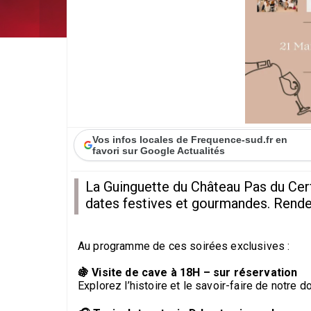
Vos infos locales de Frequence-sud.fr en
favori sur Google Actualités
La Guinguette du Château Pas du Cerf
dates festives et gourmandes. Rendez 
Au programme de ces soirées exclusives :
🍇 Visite de cave à 18H – sur réservation
Explorez l’histoire et le savoir-faire de notre d