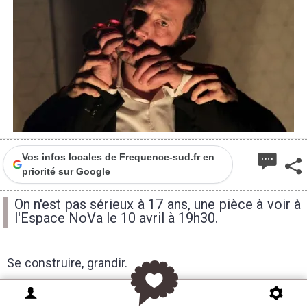
Vos infos locales de Frequence-sud.fr en
priorité sur Google
On n'est pas sérieux à 17 ans, une pièce à voir à
l'Espace NoVa le 10 avril à 19h30.
Se construire, grandir.
L’Insouciance. Les Premières fois. Mais quand