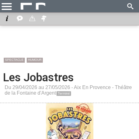
SPECTACLE
HUMOUR
Les Jobastres
Du 29/04/2026 au 27/05/2026 -
Aix En Provence
-
Théâtre
de la Fontaine d'Argent
Terminé