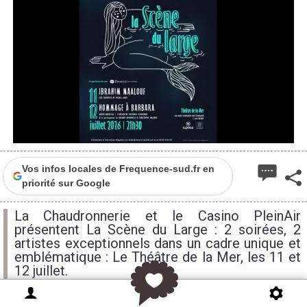
Vos infos locales de Frequence-sud.fr en
priorité sur Google
La Chaudronnerie et le Casino PleinAir
présentent La Scène du Large : 2 soirées, 2
artistes exceptionnels dans un cadre unique et
emblématique : Le Théâtre de la Mer, les 11 et
12 juillet.