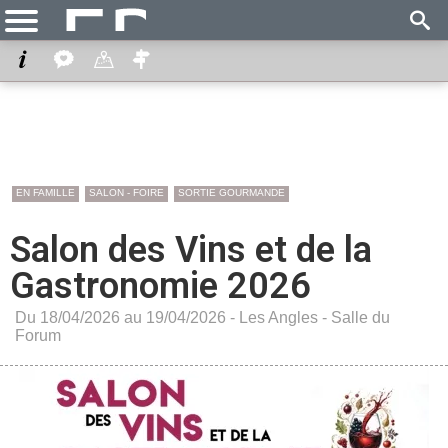
EN FAMILLE
SALON - FOIRE
SORTIE GOURMANDE
Salon des Vins et de la
Gastronomie 2026
Du 18/04/2026 au 19/04/2026 -
Les Angles
-
Salle du
Forum