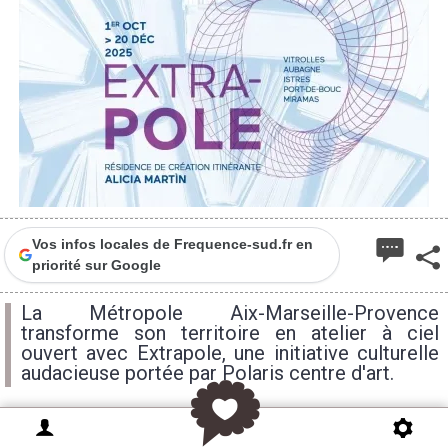
Vos infos locales de Frequence-sud.fr en
priorité sur Google
La Métropole Aix-Marseille-Provence
transforme son territoire en atelier à ciel
ouvert avec Extrapole, une initiative culturelle
audacieuse portée par Polaris centre d'art.
Du
1er octobre au 20 décembre 2025
, le public est