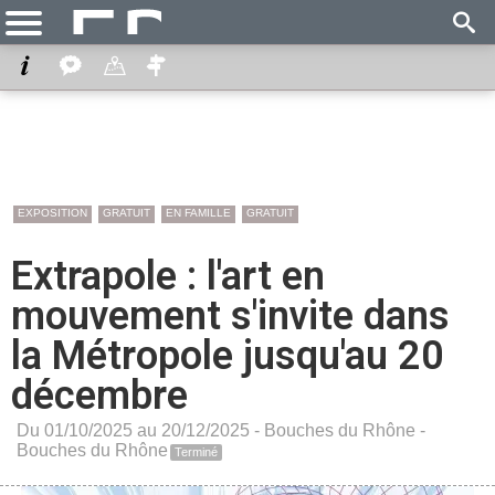
EXPOSITION
GRATUIT
EN FAMILLE
GRATUIT
Extrapole : l'art en
mouvement s'invite dans
la Métropole jusqu'au 20
décembre
Du 01/10/2025 au 20/12/2025 -
Bouches du Rhône
-
Bouches du Rhône
Terminé