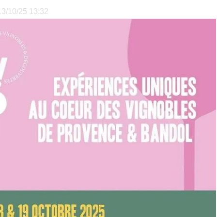
 13/10/25 13:32