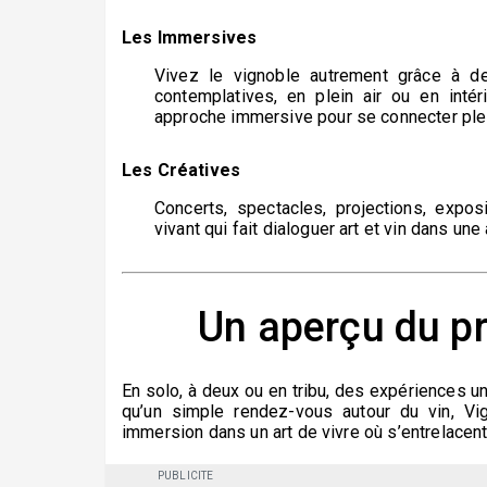
Les Immersives
Vivez le vignoble autrement grâce à de
contemplatives, en plein air ou en inté
approche immersive pour se connecter pleine
Les Créatives
Concerts, spectacles, projections, expos
vivant qui fait dialoguer art et vin dans un
Un aperçu du 
En solo, à deux ou en tribu, des expériences 
qu’un simple rendez-vous autour du vin,
Vi
immersion dans un art de vivre où s’entrelacent 
PUBLICITE