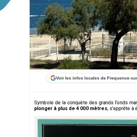
Voir les infos locales de Frequence-su
Symbole de la conquête des grands fonds mari
plonger à plus de 4 000 mètres
, s’apprête à 