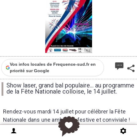
Vos infos locales de Frequence-sud.fr en
priorité sur Google
Show laser, grand bal populaire... au programme
de la Fête Nationale colloise, le 14 juillet.
Rendez-vous mardi 14 juillet pour célébrer la Fête
Nationale dans une ambiance festive et conviviale !