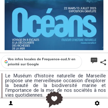
Vos infos locales de Frequence-sud.fr en
priorité sur Google
Le Muséum d'histoire naturelle de Marseille
propose une merveilleuse occasion d'explorer
la beauté de la biodiversité marine et
l'importance de la mer, de nos sociétés à nos
vies quotidiennes.