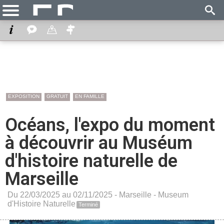
EXPOSITION
GRATUIT
EN FAMILLE
Océans, l'expo du moment
à découvrir au Muséum
d'histoire naturelle de
Marseille
Du 22/03/2025 au 02/11/2025 -
Marseille
-
Museum
d'Histoire Naturelle
Terminé