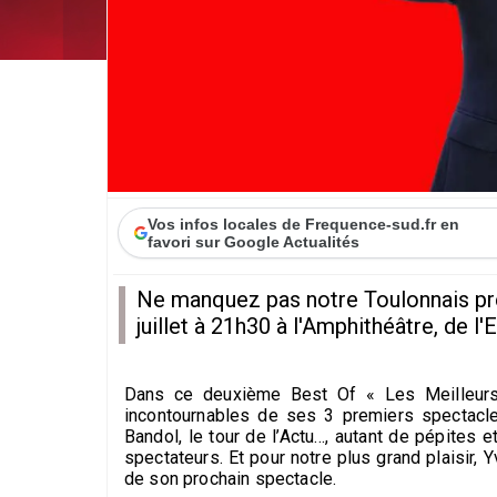
Vos infos locales de Frequence-sud.fr en
favori sur Google Actualités
Ne manquez pas notre Toulonnais préfé
juillet à 21h30 à l'Amphithéâtre, de l'Es
Dans ce deuxième Best Of « Les Meilleurs
incontournables de ses 3 premiers spectacle
Bandol, le tour de l’Actu…, autant de pépites et
spectateurs. Et pour notre plus grand plaisir
de son prochain spectacle.