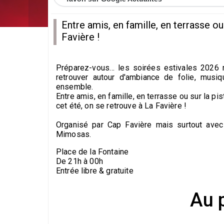
Entre amis, en famille, en terrasse ou
Favière !
Préparez-vous… les soirées estivales 2026 
retrouver autour d'ambiance de folie, musi
ensemble.
Entre amis, en famille, en terrasse ou sur la pi
cet été, on se retrouve à La Favière !
Organisé par Cap Favière mais surtout avec
Mimosas.
Place de la Fontaine
De 21h à 00h
Entrée libre & gratuite
Au 