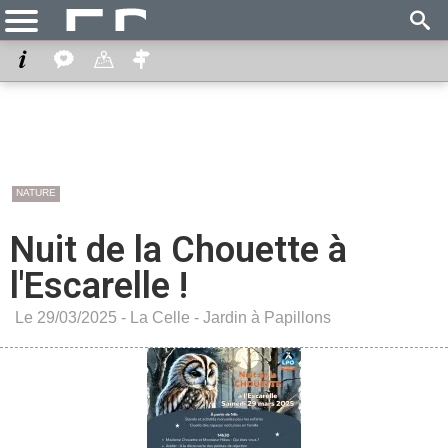
NATURE
Nuit de la Chouette à
l'Escarelle !
Le 29/03/2025 -
La Celle
-
Jardin à Papillons