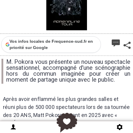
Vos infos locales de Frequence-sud.fr en
priorité sur Google
M. Pokora vous présente un nouveau spectacle
sensationnel, accompagné d'une scénographie
hors du commun imaginée pour créer un
moment de partage unique avec le public.
Après avoir enflammé les plus grandes salles et
réuni plus de 500 000 spectateurs lors de sa tournée
des 20 ANS, Matt Pokora revient en 2025 avec «
ADRÉNALINE TOUR ».