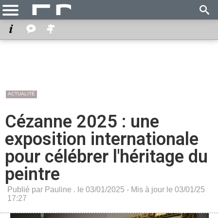
ACTUALITÉ
Cézanne 2025 : une
exposition internationale
pour célébrer l'héritage du
peintre
Publié par Pauline . le 03/01/2025 - Mis à jour le 03/01/25
17:27