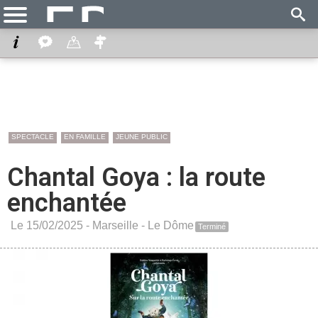
SPECTACLE
EN FAMILLE
JEUNE PUBLIC
Chantal Goya : la route
enchantée
Le 15/02/2025 -
Marseille
-
Le Dôme
Terminé