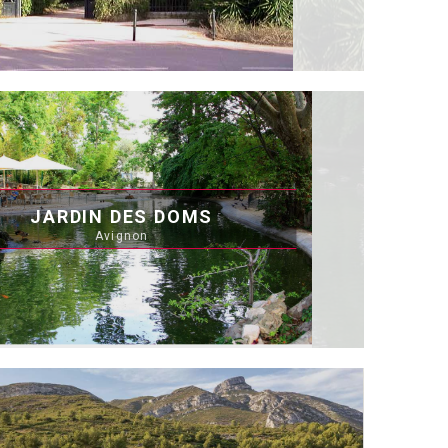
JARDIN DES DOMS
Avignon