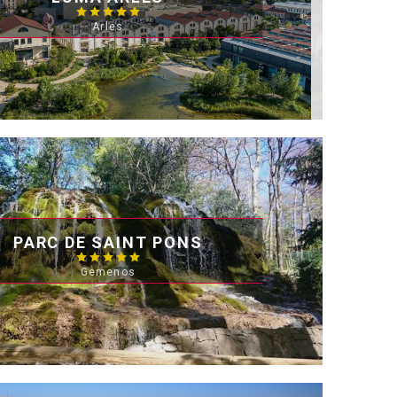
Arles
PARC DE SAINT PONS
Gemenos