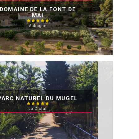
DOMAINE DE LA FONT DE
MAI
Aubagne
PARC NATUREL DU MUGEL
La Ciotat