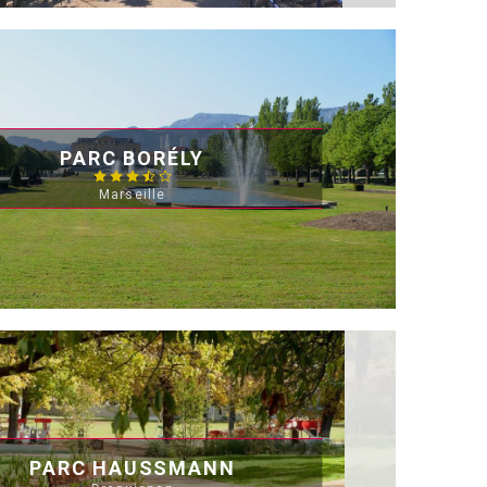
PARC BORÉLY
Marseille
PARC HAUSSMANN