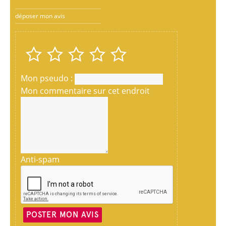
déposer mon avis
Mon pseudo :
Mon commentaire sur cet endroit
Anti-spam
POSTER MON AVIS