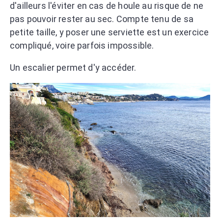
d'ailleurs l'éviter en cas de houle au risque de ne
pas pouvoir rester au sec. Compte tenu de sa
petite taille, y poser une serviette est un exercice
compliqué, voire parfois impossible.
Un escalier permet d'y accéder.