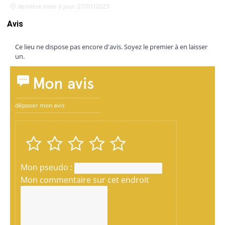
dernière mise à jour: 27/01/2023
Avis
Ce lieu ne dispose pas encore d'avis. Soyez le premier à en laisser
un.
Mon avis
déposer mon avis
Mon pseudo :
Mon commentaire sur cet endroit