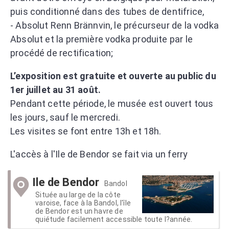
puis conditionné dans des tubes de dentifrice,
- Absolut Renn Brännvin, le précurseur de la vodka
Absolut et la première vodka produite par le
procédé de rectification;
L’exposition est gratuite et ouverte au public du
1er juillet au 31 août.
Pendant cette période, le musée est ouvert tous
les jours, sauf le mercredi.
Les visites se font entre 13h et 18h.
L'accès à l'Ile de Bendor se fait via un ferry
Ile de Bendor
Bandol
Située au large de la côte
varoise, face à la Bandol, l'île
de Bendor est un havre de
quiétude facilement accessible toute l?année.