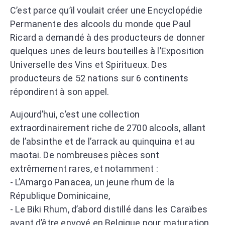
C’est parce qu’il voulait créer une Encyclopédie
Permanente des alcools du monde que Paul
Ricard a demandé à des producteurs de donner
quelques unes de leurs bouteilles à l’Exposition
Universelle des Vins et Spiritueux. Des
producteurs de 52 nations sur 6 continents
répondirent à son appel.
Aujourd’hui, c’est une collection
extraordinairement riche de 2700 alcools, allant
de l’absinthe et de l’arrack au quinquina et au
maotai. De nombreuses pièces sont
extrêmement rares, et notamment :
- L’Amargo Panacea, un jeune rhum de la
République Dominicaine,
- Le Biki Rhum, d’abord distillé dans les Caraïbes
avant d’être envoyé en Belgique pour maturation,