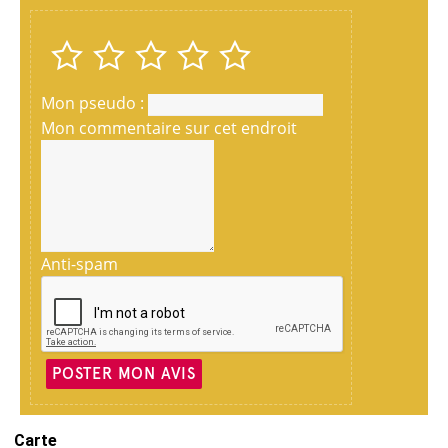
Mon pseudo :
Mon commentaire sur cet endroit
Anti-spam
POSTER MON AVIS
Carte