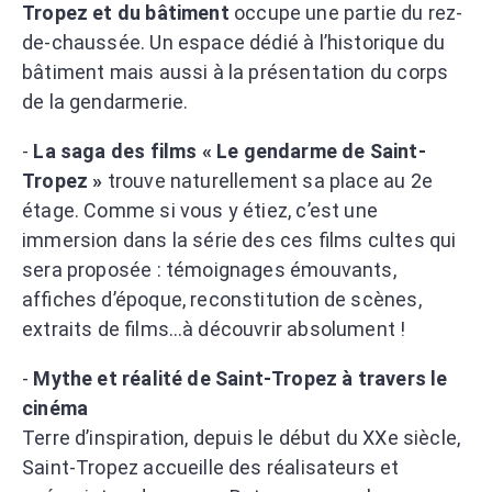
Tropez et du bâtiment
occupe une partie du rez-
de-chaussée. Un espace dédié à l’historique du
bâtiment mais aussi à la présentation du corps
de la gendarmerie.
-
La saga des films « Le gendarme de Saint-
Tropez »
trouve naturellement sa place au 2e
étage. Comme si vous y étiez, c’est une
immersion dans la série des ces ﬁlms cultes qui
sera proposée : témoignages émouvants,
afﬁches d’époque, reconstitution de scènes,
extraits de ﬁlms…à découvrir absolument !
-
Mythe et réalité de Saint-Tropez à travers le
cinéma
Terre d’inspiration, depuis le début du XXe siècle,
Saint-Tropez accueille des réalisateurs et