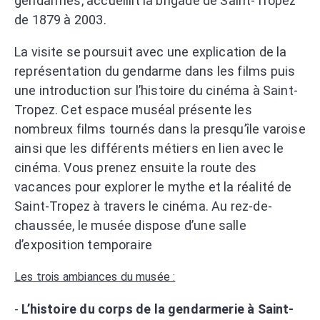
gendarmes, accueillit la brigade de Saint-Tropez
de 1879 à 2003.
La visite se poursuit avec une explication de la
représentation du gendarme dans les films puis
une introduction sur l’histoire du cinéma à Saint-
Tropez. Cet espace muséal présente les
nombreux films tournés dans la presqu’île varoise
ainsi que les différents métiers en lien avec le
cinéma. Vous prenez ensuite la route des
vacances pour explorer le mythe et la réalité de
Saint-Tropez à travers le cinéma. Au rez-de-
chaussée, le musée dispose d’une salle
d’exposition temporaire
Les trois ambiances du musée :
-
L’histoire du corps de la gendarmerie à Saint-