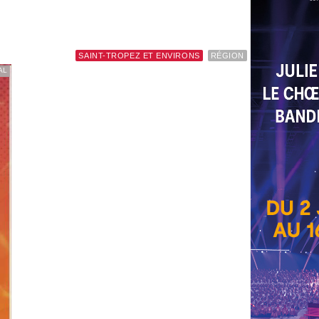
SAINT-TROPEZ ET ENVIRONS
RÉGION
AL