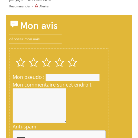
-
Recommander
Alerter
Mon avis
déposer mon avis
Mon pseudo :
Mon commentaire sur cet endroit
Anti-spam