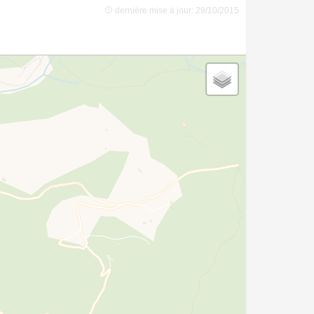
dernière mise à jour: 29/10/2015