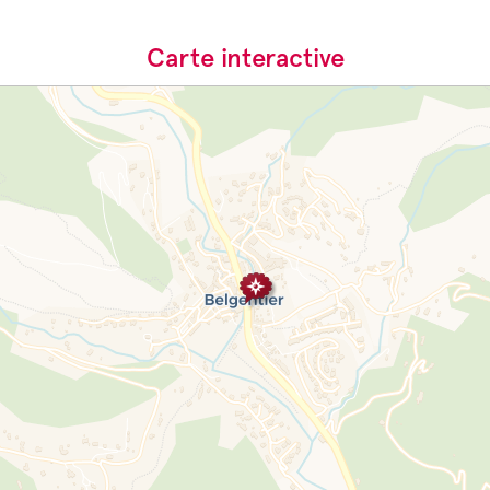
Carte interactive