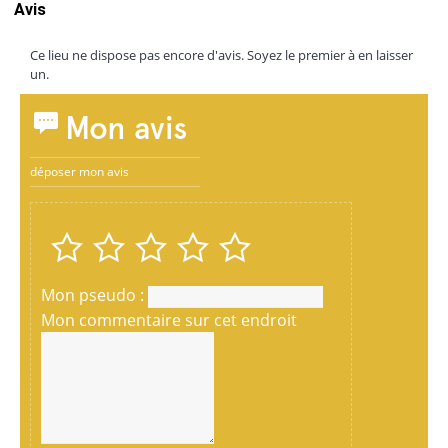
Avis
Ce lieu ne dispose pas encore d'avis. Soyez le premier à en laisser
un.
Mon avis
déposer mon avis
Mon pseudo :
Mon commentaire sur cet endroit