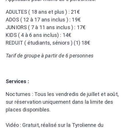
​ADULTES ( 18 ans et plus ) : 21€
ADOS ( 12 à 17 ans inclus ) : 19€
JUNIORS ( 7 à 11 ans inclus ) : 17€
KIDS ( 4 à 6 ans inclus) : 14€
REDUIT ( étudiants, séniors ) (1) 18€
Tarif de groupe à partir de 6 personnes
Services :
Nocturnes : Tous les vendredis de juillet et août,
sur réservation uniquement dans la limite des
places disponibles.
Vidéo : Gratuit, réalisé sur la Tyrolienne du