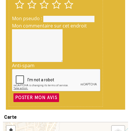
Mon pseudo :
Mon commentaire sur cet endroit
Anti-spam
POSTER MON AVIS
Carte
+