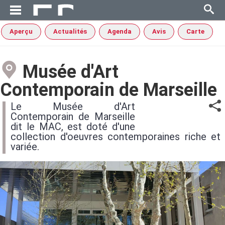
Aperçu
Actualités
Agenda
Avis
Carte
Musée d'Art
Contemporain de Marseille
Le Musée d'Art
Contemporain de Marseille
dit le MAC, est doté d'une
collection d'oeuvres contemporaines riche et
variée.