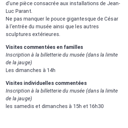
d'une pièce consacrée aux installations de Jean-
Luc Parant.
Ne pas manquer le pouce gigantesque de César
à l'entrée du musée ainsi que les autres
sculptures extérieures.
Visites commentées en familles
Inscription à la billetterie du musée (dans la limite
de la jauge)
Les dimanches à 14h
Visites individuelles commentées
Inscription à la billetterie du musée (dans la limite
de la jauge)
les samedis et dimanches à 15h et 16h30