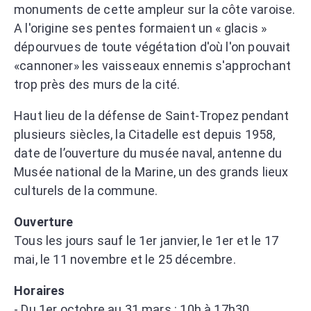
monuments de cette ampleur sur la côte varoise.
A l'origine ses pentes formaient un « glacis »
dépourvues de toute végétation d'où l'on pouvait
«cannoner» les vaisseaux ennemis s'approchant
trop près des murs de la cité.
Haut lieu de la défense de Saint-Tropez pendant
plusieurs siècles, la Citadelle est depuis 1958,
date de l’ouverture du musée naval, antenne du
Musée national de la Marine, un des grands lieux
culturels de la commune.
Ouverture
Tous les jours sauf le 1er janvier, le 1er et le 17
mai, le 11 novembre et le 25 décembre.
Horaires
- Du 1er octobre au 31 mars : 10h à 17h30