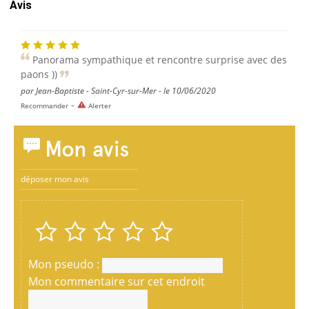
Avis
Panorama sympathique et rencontre surprise avec des
paons ))
par Jean-Baptiste - Saint-Cyr-sur-Mer - le 10/06/2020
-
Recommander
Alerter
Mon avis
déposer mon avis
Mon pseudo :
Mon commentaire sur cet endroit