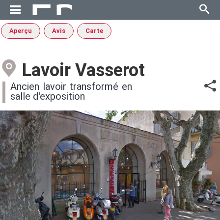
Aperçu
Avis
Carte
Lavoir Vasserot
Ancien lavoir transformé en
salle d'exposition