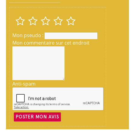
Mon pseudo :
Mon commentaire sur cet endroit
Anti-spam
POSTER MON AVIS